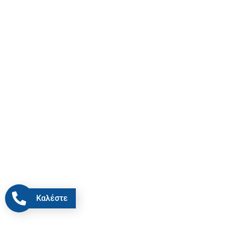
Καλέστε