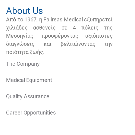
About Us
Από το 1967, η Falireas Medical εξυπηρετεί
χιλιάδες ασθενείς σε 4 πόλεις της
Μεσσηνίας, προσφέροντας αξιόπιστες
διαγνώσεις και βελτιώνοντας την
ποιότητα ζωής.
The Company
Medical Equipment
Quality Assurance
Career Opportunities