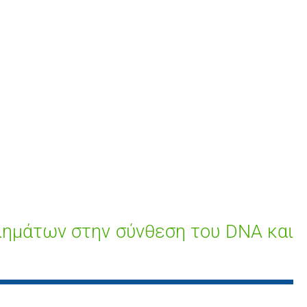
λημάτων στην σύνθεση του DNA και