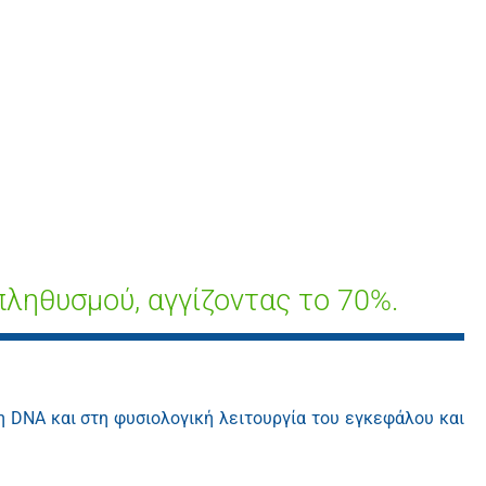
πληθυσμού, αγγίζοντας το 70%.
η DNA και στη φυσιολογική λειτουργία του εγκεφάλου και