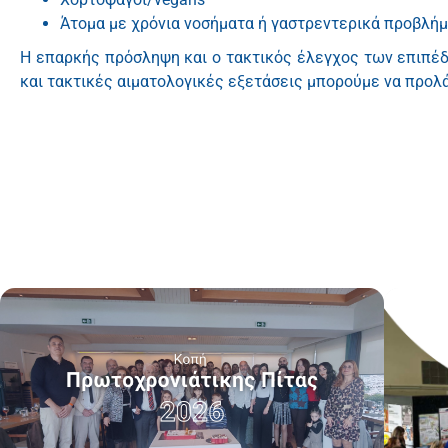
Άτομα με χρόνια νοσήματα ή γαστρεντερικά προβλή
Η επαρκής πρόσληψη και ο τακτικός έλεγχος των επιπέδω
και τακτικές αιματολογικές εξετάσεις μπορούμε να προλά