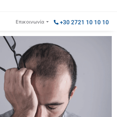
Επικοινωνία
+30 2721 10 10 10