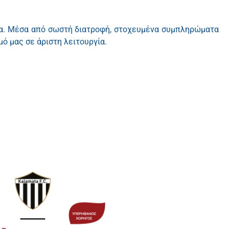
γεία. Μέσα από σωστή διατροφή, στοχευμένα συμπληρώματα
ό μας σε άριστη λειτουργία.