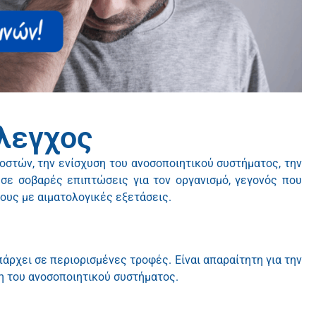
έλεγχος
 οστών, την ενίσχυση του ανοσοποιητικού συστήματος, την
σε σοβαρές επιπτώσεις για τον οργανισμό, γεγονός που
υς με αιματολογικές εξετάσεις.
πάρχει σε περιορισμένες τροφές. Είναι απαραίτητη για την
ση του ανοσοποιητικού συστήματος.