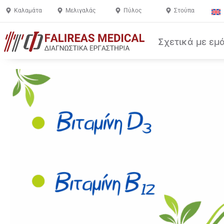
Καλαμάτα
Μελιγαλάς
Πύλος
Στούπα
Σχετικά με εμ