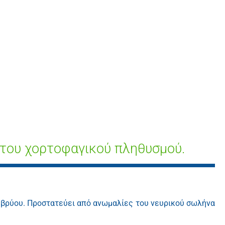
 του χορτοφαγικού πληθυσμού.
εμβρύου. Προστατεύει από ανωμαλίες του νευρικού σωλήνα