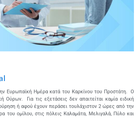
al
 την Ευρωπαϊκή Ημέρα κατά του Καρκίνου του Προστάτη. Ο
κή Ούρων. Για τις εξετάσεις δεν απαιτείται καμία ειδική
ή ούρηση ή αφού έχουν περάσει τουλάχιστον 2 ώρες από την
 του ομίλου, στις πόλεις Καλαμάτα, Μελιγαλά, Πύλο και