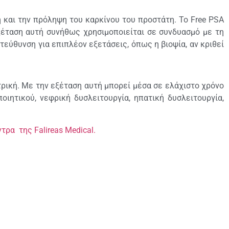
η και την πρόληψη του καρκίνου του προστάτη. Το Free PSA
ξέταση αυτή συνήθως χρησιμοποιείται σε συνδυασμό με τη
τεύθυνση για επιπλέον εξετάσεις, όπως η βιοψία, αν κριθεί
τρική. Με την εξέταση αυτή μπορεί μέσα σε ελάχιστο χρόνο
ιητικού, νεφρική δυσλειτουργία, ηπατική δυσλειτουργία,
τρα της Falireas Medical.