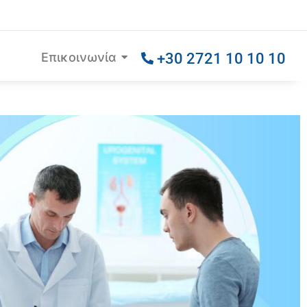
Επικοινωνία
+30 2721 10 10 10