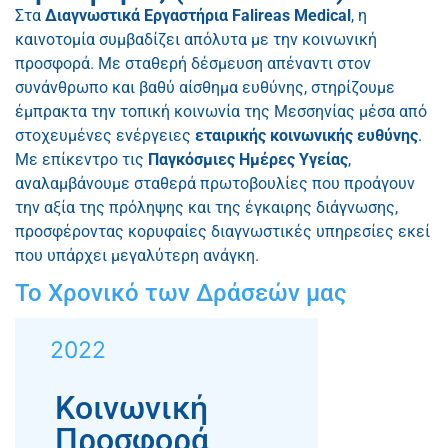
Στα
Διαγνωστικά Εργαστήρια Falireas Medical
, η
καινοτομία συμβαδίζει απόλυτα με την κοινωνική
προσφορά. Με σταθερή δέσμευση απέναντι στον
συνάνθρωπο και βαθύ αίσθημα ευθύνης, στηρίζουμε
έμπρακτα την τοπική κοινωνία της Μεσσηνίας μέσα από
στοχευμένες ενέργειες
εταιρικής κοινωνικής ευθύνης
.
Με επίκεντρο τις
Παγκόσμιες Ημέρες Υγείας
,
αναλαμβάνουμε σταθερά πρωτοβουλίες που προάγουν
την αξία της πρόληψης και της έγκαιρης διάγνωσης,
προσφέροντας κορυφαίες διαγνωστικές υπηρεσίες εκεί
που υπάρχει μεγαλύτερη ανάγκη.
Το Χρονικό των Δράσεών μας
2022
Κοινωνική
Προσφορά