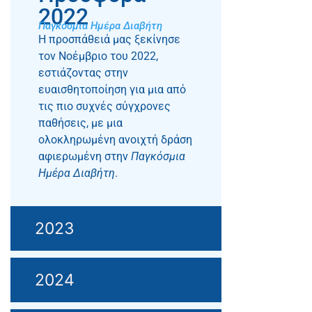
2022
Παγκόσμια Ημέρα Διαβήτη
Η προσπάθειά μας ξεκίνησε
τον Νοέμβριο του
2022
,
εστιάζοντας στην
ευαισθητοποίηση για μια από
τις πιο συχνές σύγχρονες
παθήσεις, με μια
ολοκληρωμένη ανοιχτή δράση
αφιερωμένη στην
Παγκόσμια
Ημέρα Διαβήτη
.
2023
2024