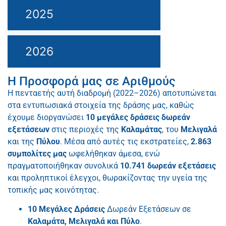
2025
2026
Η Προσφορά μας σε Αριθμούς
Η πενταετής αυτή διαδρομή (2022–2026) αποτυπώνεται
στα εντυπωσιακά στοιχεία της δράσης μας, καθώς
έχουμε διοργανώσει
10 μεγάλες δράσεις δωρεάν
εξετάσεων
στις περιοχές της
Καλαμάτας
, του
Μελιγαλά
και της
Πύλου
. Μέσα από αυτές τις εκστρατείες,
2.863
συμπολίτες μας
ωφελήθηκαν άμεσα, ενώ
πραγματοποιήθηκαν συνολικά
10.741 δωρεάν εξετάσεις
και προληπτικοί έλεγχοι, θωρακίζοντας την υγεία της
τοπικής μας κοινότητας.
10 Μεγάλες Δράσεις
Δωρεάν Εξετάσεων σε
Καλαμάτα, Μελιγαλά και Πύλο
.