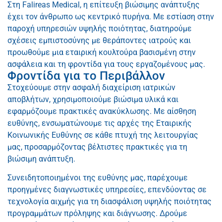
Στη Falireas Medical, η επίτευξη βιώσιμης ανάπτυξης
έχει τον άνθρωπο ως κεντρικό πυρήνα. Με εστίαση στην
παροχή υπηρεσιών υψηλής ποιότητας, διατηρούμε
σχέσεις εμπιστοσύνης με θεράποντες ιατρούς και
προωθούμε μια εταιρική κουλτούρα βασισμένη στην
ασφάλεια και τη φροντίδα για τους εργαζομένους μας.
Φροντίδα για το Περιβάλλον
Στοχεύουμε στην ασφαλή διαχείριση ιατρικών
αποβλήτων, χρησιμοποιούμε βιώσιμα υλικά και
εφαρμόζουμε πρακτικές ανακύκλωσης. Με αίσθηση
ευθύνης, ενσωματώνουμε τις αρχές της Εταιρικής
Κοινωνικής Ευθύνης σε κάθε πτυχή της λειτουργίας
μας, προσαρμόζοντας βέλτιστες πρακτικές για τη
βιώσιμη ανάπτυξη.
Συνειδητοποιημένοι της ευθύνης μας, παρέχουμε
προηγμένες διαγνωστικές υπηρεσίες, επενδύοντας σε
τεχνολογία αιχμής για τη διασφάλιση υψηλής ποιότητας
προγραμμάτων πρόληψης και διάγνωσης. Δρούμε