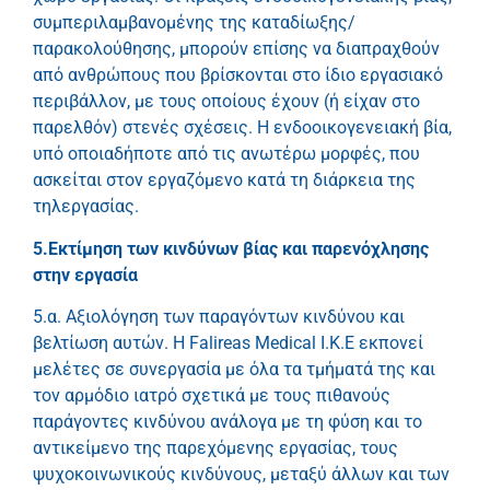
συμπεριλαμβανομένης της καταδίωξης/
παρακολούθησης, μπορούν επίσης να διαπραχθούν
από ανθρώπους που βρίσκονται στο ίδιο εργασιακό
περιβάλλον, με τους οποίους έχουν (ή είχαν στο
παρελθόν) στενές σχέσεις. Η ενδοοικογενειακή βία,
υπό οποιαδήποτε από τις ανωτέρω μορφές, που
ασκείται στον εργαζόμενο κατά τη διάρκεια της
τηλεργασίας.
5.Εκτίμηση των κινδύνων βίας και παρενόχλησης
στην εργασία
5.α. Αξιολόγηση των παραγόντων κινδύνου και
βελτίωση αυτών. Η Falireas Medical I.K.E εκπονεί
μελέτες σε συνεργασία με όλα τα τμήματά της και
τον αρμόδιο ιατρό σχετικά με τους πιθανούς
παράγοντες κινδύνου ανάλογα με τη φύση και το
αντικείμενο της παρεχόμενης εργασίας, τους
ψυχοκοινωνικούς κινδύνους, μεταξύ άλλων και των