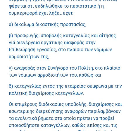
φέρεται ότι εκδηλώθηκε το περιστατικό ή η
συμπεριφορά έχει λήξει, έχει:
α) δικαίωμα δικαστικής προστασίας,
β) προσφυγής, υποβολής καταγγελίας και αίτησης
για διενέργεια εργατικής διαφοράς στην
Επιθεώρηση Εργασίας, στο πλαίσιο των νόμιμων
αρμοδιοτήτων της,
γ) αναφοράς στον Συνήγορο του Πολίτη, στο πλαίσιο
των νόμιμων αρμοδιοτήτων του, καθώς και
δ) καταγγελίας εντός της εταιρείας σύμφωνα με την
πολιτική διαχείρισης καταγγελιών.
Οι επιμέρους διαδικασίες υποβολής, διαχείρισης και
εσωτερικής διερεύνησης αναφορών περιλαμβάνουν
τα αναλυτικά βήματα στα οποία πρέπει να προβεί
οποιοσδήποτε καταγγέλλων, καθώς επίσης και τις