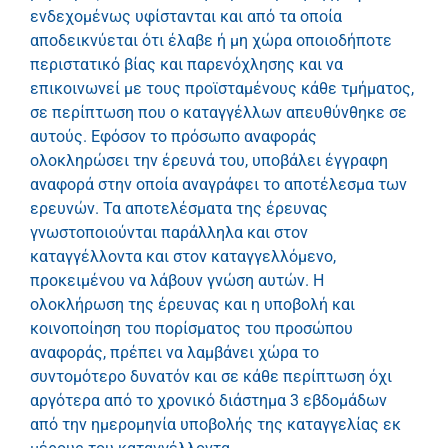
ενδεχομένως υφίστανται και από τα οποία
αποδεικνύεται ότι έλαβε ή μη χώρα οποιοδήποτε
περιστατικό βίας και παρενόχλησης και να
επικοινωνεί με τους προϊσταμένους κάθε τμήματος,
σε περίπτωση που ο καταγγέλλων απευθύνθηκε σε
αυτούς. Εφόσον το πρόσωπο αναφοράς
ολοκληρώσει την έρευνά του, υποβάλει έγγραφη
αναφορά στην οποία αναγράφει το αποτέλεσμα των
ερευνών. Τα αποτελέσματα της έρευνας
γνωστοποιούνται παράλληλα και στον
καταγγέλλοντα και στον καταγγελλόμενο,
προκειμένου να λάβουν γνώση αυτών. Η
ολοκλήρωση της έρευνας και η υποβολή και
κοινοποίηση του πορίσματος του προσώπου
αναφοράς, πρέπει να λαμβάνει χώρα το
συντομότερο δυνατόν και σε κάθε περίπτωση όχι
αργότερα από το χρονικό διάστημα 3 εβδομάδων
από την ημερομηνία υποβολής της καταγγελίας εκ