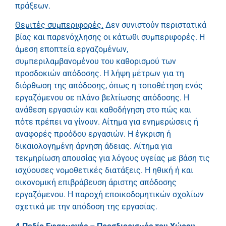
πράξεων.
Θεμιτές συμπεριφορές.
Δεν συνιστούν περιστατικά
βίας και παρενόχλησης οι κάτωθι συμπεριφορές. Η
άμεση εποπτεία εργαζομένων,
συμπεριλαμβανομένου του καθορισμού των
προσδοκιών απόδοσης. Η λήψη μέτρων για τη
διόρθωση της απόδοσης, όπως η τοποθέτηση ενός
εργαζόμενου σε πλάνο βελτίωσης απόδοσης. Η
ανάθεση εργασιών και καθοδήγηση στο πώς και
πότε πρέπει να γίνουν. Αίτημα για ενημερώσεις ή
αναφορές προόδου εργασιών. Η έγκριση ή
δικαιολογημένη άρνηση άδειας. Αίτημα για
τεκμηρίωση απουσίας για λόγους υγείας με βάση τις
ισχύουσες νομοθετικές διατάξεις. Η ηθική ή και
οικονομική επιβράβευση άριστης απόδοσης
εργαζόμενου. Η παροχή εποικοδομητικών σχολίων
σχετικά με την απόδοση της εργασίας.