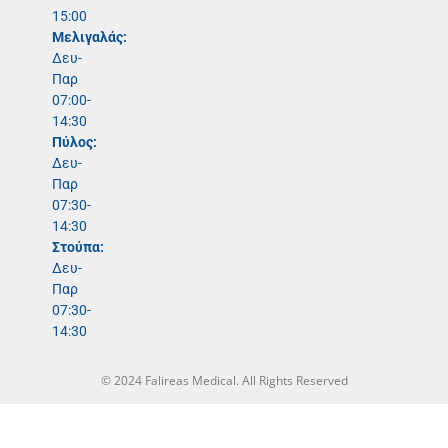
15:00
Μελιγαλάς:
Δευ-
Παρ
07:00-
14:30
Πύλος:
Δευ-
Παρ
07:30-
14:30
Στούπα:
Δευ-
Παρ
07:30-
14:30
© 2024 Falireas Medical. All Rights Reserved