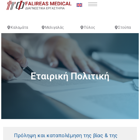
Καλαμάτα
Μελιγαλάς
Πύλος
Στούπα
Εταιρική Πολιτική
Πρόληψη και καταπολέμηση της βίας & της