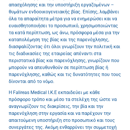
απασχόλησης και την υποστήριξη εργαζομένων –
θυμάτων ενδοοικογενειακής βίας. Επίσης, λαμβάνει
όλα τα απαραίτητα μέτρα για να ενημερώσει και να
ευαισθητοποιήσει το προσωπικό, χρησιμοποιώντας
τα κατά περίπτωση, ως άνω, πρόσφορα μέσα για την
καταπολέμηση της βίας και της παρενόχλησης,
διασφαλίζοντας ότι όλοι γνωρίζουν την πολιτική και
τις διαδικασίες της εταιρείας απέναντι στα
περιστατικά βίας και παρενόχλησης, γνωρίζουν που
μπορούν να απευθυνθούν σε περίπτωση βίας ή
παρενόχλησης, καθώς και τις δυνατότητες που τους
δίνονται από το νόμο.
Η Falireas Medical I.K.E
εκπαιδεύει με κάθε
πρόσφορο τρόπο και μέσο τα στελέχη της ώστε να
αναγνωρίζουν τις διακρίσεις, την βία και την
παρενόχληση στην εργασία και να παρέχουν την
απαιτούμενη υποστήριξη στο προσωπικό και τους
συνεργάτες της. Ακόμη ενθαρρύνει την συμμετοχή