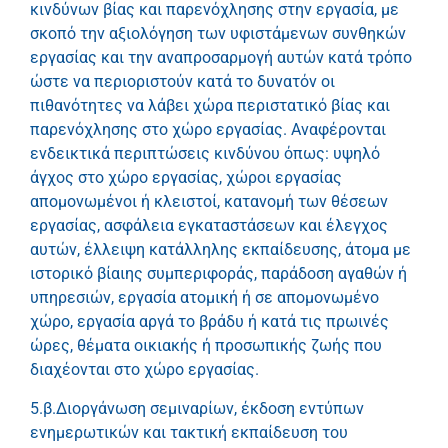
κινδύνων βίας και παρενόχλησης στην εργασία, με
σκοπό την αξιολόγηση των υφιστάμενων συνθηκών
εργασίας και την αναπροσαρμογή αυτών κατά τρόπο
ώστε να περιοριστούν κατά το δυνατόν οι
πιθανότητες να λάβει χώρα περιστατικό βίας και
παρενόχλησης στο χώρο εργασίας. Αναφέρονται
ενδεικτικά περιπτώσεις κινδύνου όπως: υψηλό
άγχος στο χώρο εργασίας, χώροι εργασίας
απομονωμένοι ή κλειστοί, κατανομή των θέσεων
εργασίας, ασφάλεια εγκαταστάσεων και έλεγχος
αυτών, έλλειψη κατάλληλης εκπαίδευσης, άτομα με
ιστορικό βίαιης συμπεριφοράς, παράδοση αγαθών ή
υπηρεσιών, εργασία ατομική ή σε απομονωμένο
χώρο, εργασία αργά το βράδυ ή κατά τις πρωινές
ώρες, θέματα οικιακής ή προσωπικής ζωής που
διαχέονται στο χώρο εργασίας.
5.β.Διοργάνωση σεμιναρίων, έκδοση εντύπων
ενημερωτικών και τακτική εκπαίδευση του