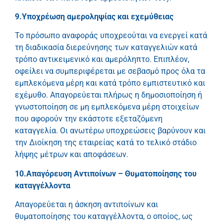
9.Υποχρέωση αμεροληψίας και εχεμύθειας
Το πρόσωπο αναφοράς υποχρεούται να ενεργεί κατά
τη διαδικασία διερεύνησης των καταγγελιών κατά
τρόπο αντικειμενικό και αμερόληπτο. Επιπλέον,
οφείλει να συμπεριφέρεται με σεβασμό προς όλα τα
εμπλεκόμενα μέρη και κατά τρόπο εμπιστευτικό και
εχέμυθο. Απαγορεύεται πλήρως η δημοσιοποίηση ή
γνωστοποίηση σε μη εμπλεκόμενα μέρη στοιχείων
που αφορούν την εκάστοτε εξεταζόμενη
καταγγελία. Οι ανωτέρω υποχρεώσεις βαρύνουν και
την Διοίκηση της εταιρείας κατά το τελικό στάδιο
λήψης μέτρων και αποφάσεων.
10.Απαγόρευση Αντιποίνων – Θυματοποίησης του
καταγγέλλοντα
Απαγορεύεται η άσκηση αντιποίνων και
θυματοποίησης του καταγγέλλοντα, ο οποίος, ως