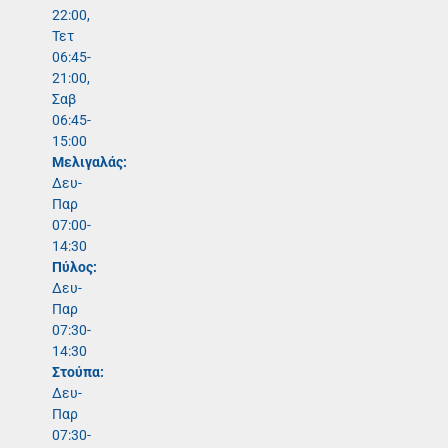
22:00,
Τετ
06:45-
21:00,
Σαβ
06:45-
15:00
Μελιγαλάς:
Δευ-
Παρ
07:00-
14:30
Πύλος:
Δευ-
Παρ
07:30-
14:30
Στούπα:
Δευ-
Παρ
07:30-