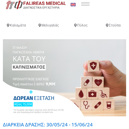
Καλαμάτα
Μελιγαλάς
Πύλος
Στούπα
ΔΙΑΡΚΕΙΑ ΔΡΑΣΗΣ: 30/05/24 - 15/06/24