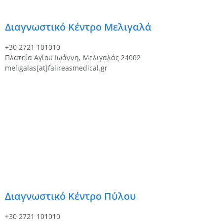
Διαγνωστικό Κέντρο Μελιγαλά
+30 2721 101010
Πλατεία Αγίου Ιωάννη, Μελιγαλάς 24002
meligalas[at]falireasmedical.gr
Διαγνωστικό Κέντρο Πύλου
+30 2721 101010