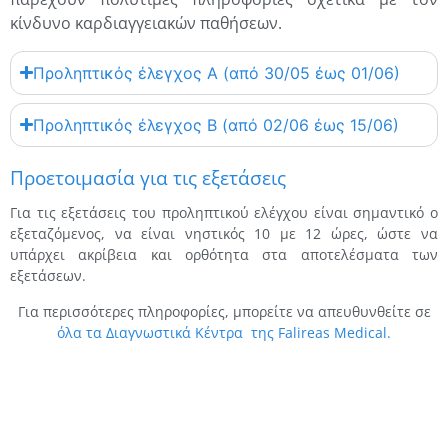
κίνδυνο καρδιαγγειακών παθήσεων.
Προληπτικός έλεγχος Α (από 30/05 έως 01/06)
Προληπτικός έλεγχος Β (από 02/06 έως 15/06)
Προετοιμασία για τις εξετάσεις
Για τις εξετάσεις του προληπτικού ελέγχου είναι σημαντικό ο
εξεταζόμενος, να είναι νηστικός 10 με 12 ώρες, ώστε να
υπάρχει ακρίβεια και ορθότητα στα αποτελέσματα των
εξετάσεων.
Για περισσότερες πληροφορίες, μπορείτε να απευθυνθείτε σε
όλα τα Διαγνωστικά Κέντρα της Falireas Medical.