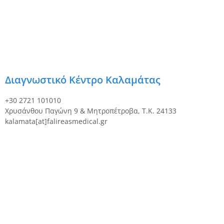
Διαγνωστικό Κέντρο Καλαμάτας
+30 2721 101010
Χρυσάνθου Παγώνη 9 & Μητροπέτροβα, Τ.Κ. 24133
kalamata[at]falireasmedical.gr