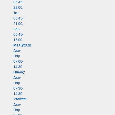
06:45-
22:00,
Τετ
06:45-
21:00,
Σαβ
06:45-
15:00
Μελιγαλάς:
Δευ-
Παρ
07:00-
14:30
Πύλος:
Δευ-
Παρ
07:30-
14:30
Στούπα:
Δευ-
Παρ