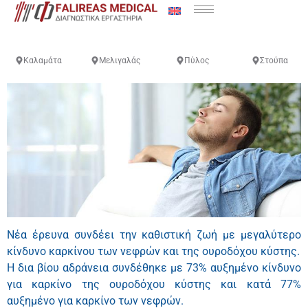
Καλαμάτα
Μελιγαλάς
Πύλος
Στούπα
Νέα έρευνα συνδέει την καθιστική ζωή με μεγαλύτερο
κίνδυνο καρκίνου των νεφρών και της ουροδόχου κύστης.
Η δια βίου αδράνεια συνδέθηκε με 73% αυξημένο κίνδυνο
για καρκίνο της ουροδόχου κύστης και κατά 77%
αυξημένο για καρκίνο των νεφρών.