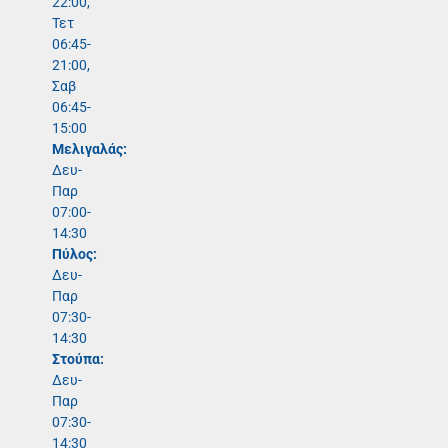
22:00,
Τετ
06:45-
21:00,
Σαβ
06:45-
15:00
Μελιγαλάς:
Δευ-
Παρ
07:00-
14:30
Πύλος:
Δευ-
Παρ
07:30-
14:30
Στούπα:
Δευ-
Παρ
07:30-
14:30