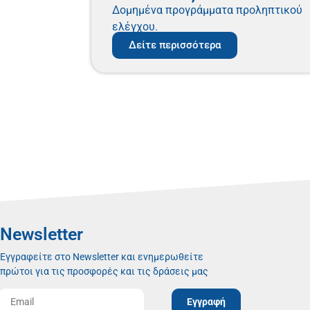
Δομημένα προγράμματα προληπτικού
ελέγχου.
Δείτε περισσότερα
Newsletter
Εγγραφείτε στο Newsletter και ενημερωθείτε
πρώτοι για τις προσφορές και τις δράσεις μας
Εγγραφή