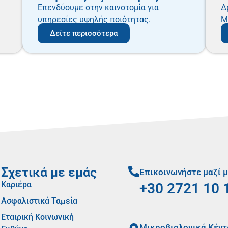
Επενδύουμε στην καινοτομία για
Δ
υπηρεσίες υψηλής ποιότητας.
M
Δείτε περισσότερα
Σχετικά με εμάς
Επικοινωνήστε μαζί 
Καριέρα
+30 2721 10 
Ασφαλιστικά Ταμεία
Εταιρική Κοινωνική
Mικροβιολογικά Κέντ